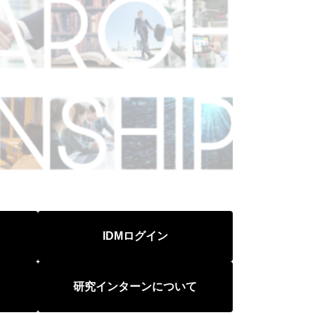
IDMログイン
研究インターンについて