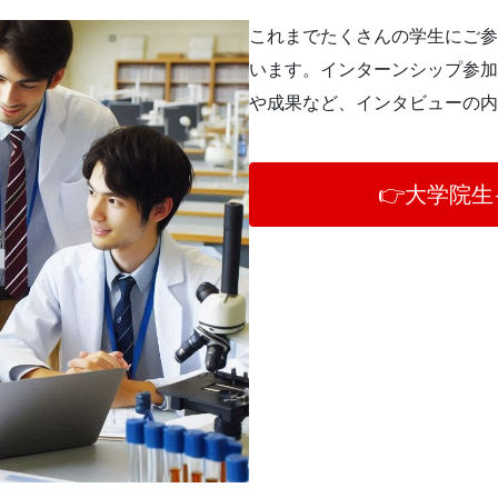
これまでたくさんの学生にご参
います。インターンシップ参加
や成果など、インタビューの内
👉大学院