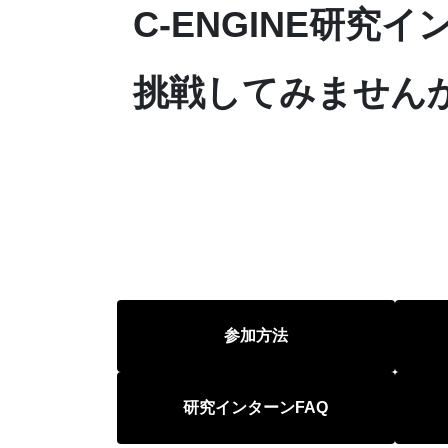
C-ENGINE研究
挑戦してみません
参加方法
研究インターンFAQ