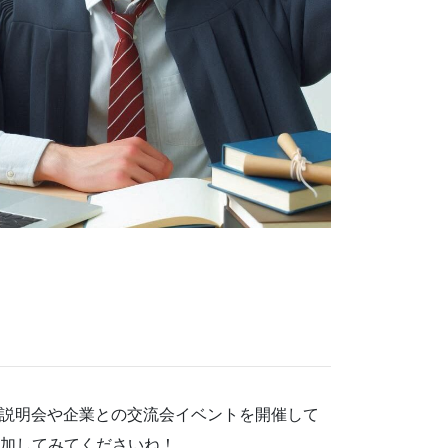
定期説明会や企業との交流会イベントを開催して
加してみてくださいね！