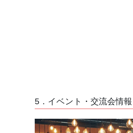
5．イベント・交流会情報