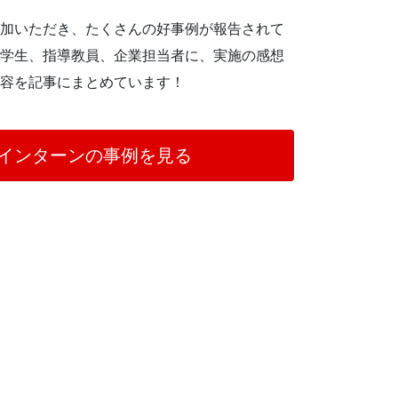
加いただき、たくさんの好事例が報告されて
学生、指導教員、企業担当者に、実施の感想
容を記事にまとめています！
生インターンの事例を見る