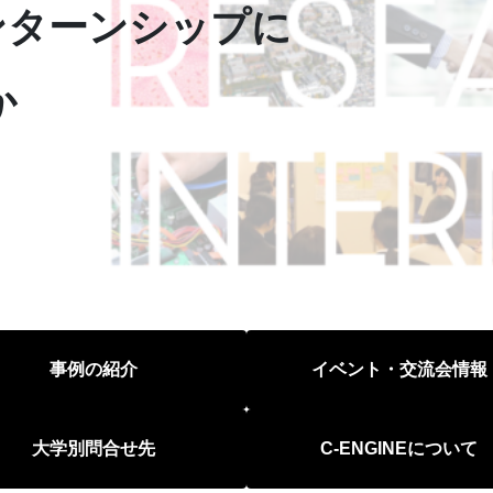
インターンシップに
か
事例の紹介
イベント・交流会情報
大学別問合せ先
C-ENGINEについて