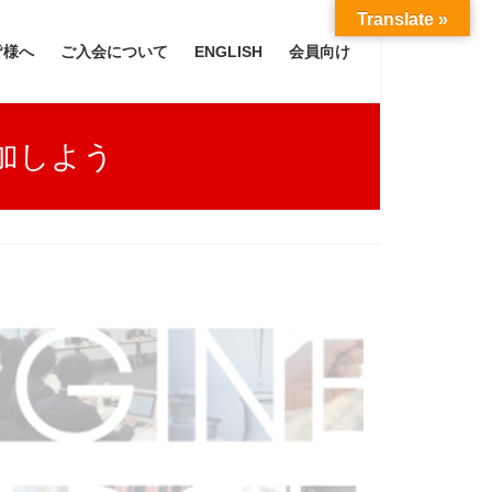
Translate »
皆様へ
ご入会について
ENGLISH
会員向け
加しよう