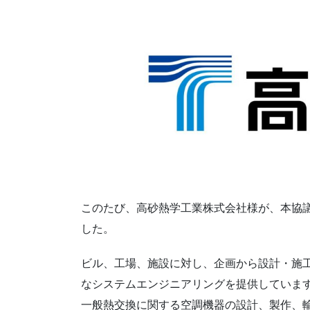
このたび、高砂熱学工業株式会社様が、本協
した。
ビル、工場、施設に対し、企画から設計・施
なシステムエンジニアリングを提供していま
一般熱交換に関する空調機器の設計、製作、