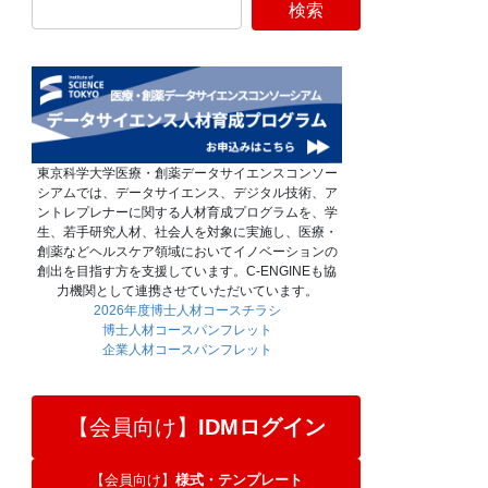
東京科学大学医療・創薬データサイエンスコンソー
シアムでは、データサイエンス、デジタル技術、ア
ントレプレナーに関する人材育成プログラムを、学
生、若手研究人材、社会人を対象に実施し、医療・
創薬などヘルスケア領域においてイノベーションの
創出を目指す方を支援しています。C-ENGINEも協
力機関として連携させていただいています。
2026年度博士人材コースチラシ
博士人材コースパンフレット
企業人材コースパンフレット
【会員向け】
IDMログイン
【会員向け】
様式・テンプレート