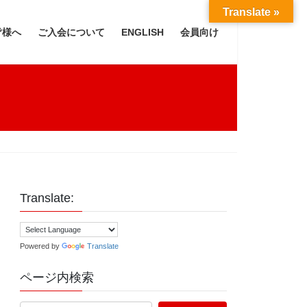
Translate »
皆様へ
ご入会について
ENGLISH
会員向け
Translate:
Powered by
Translate
ページ内検索