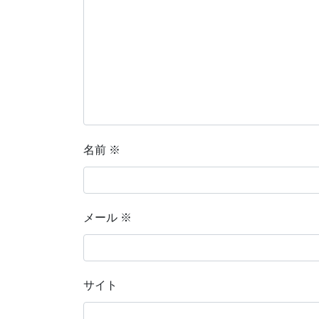
名前
※
メール
※
サイト