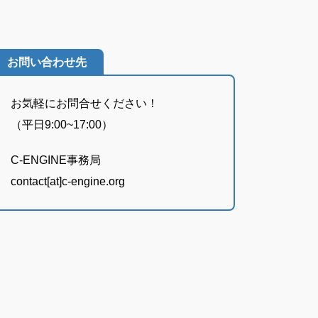
お問い合わせ先
お気軽にお問合せください！
（平日9:00~17:00）
C-ENGINE事務局
contact[at]c-engine.org