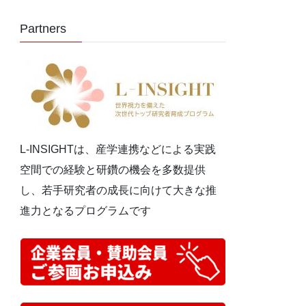
Partners
L-INSIGHTは、産学連携などによる実践
空間での経験と研鑽の機会を多数提供
し、若手研究者の成長に向けて大きな推
進力となるプログラムです