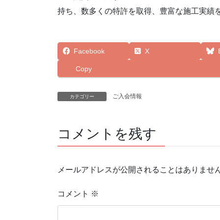
持ち、数多くの特許を取得、豊富な施工実績
Facebook
X
Copy
ご入会情報
カテゴリー
コメントを残す
メールアドレスが公開されることはありませ
コメント
※