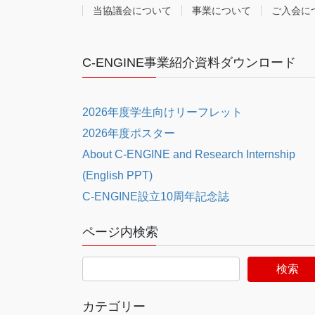
当協議会について
事業について
ご入会に
C-ENGINE事業紹介資料ダウンロード
2026年度学生向けリーフレット
2026年度ポスター
About C-ENGINE and Research Internship
(English PPT)
C-ENGINE設立10周年記念誌
ページ内検索
カテゴリー