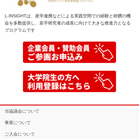
L-INSIGHTは、産学連携などによる実践空間での経験と研鑽の機
会を多数提供し、若手研究者の成長に向けて大きな推進力となる
プログラムです
当協議会について
事業について
ご入会について