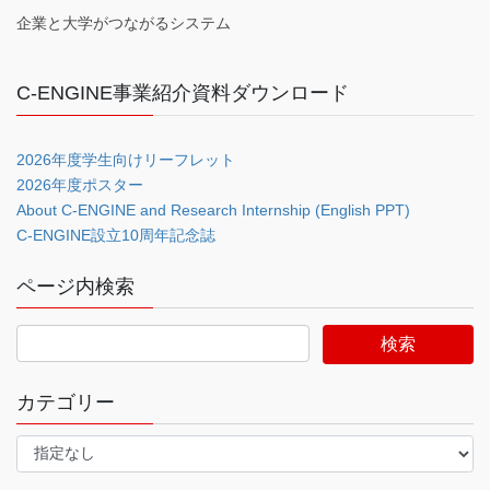
企業と大学がつながるシステム
C-ENGINE事業紹介資料ダウンロード
2026年度学生向けリーフレット
2026年度ポスター
About C-ENGINE and Research Internship (English PPT)
C-ENGINE設立10周年記念誌
ページ内検索
カテゴリー