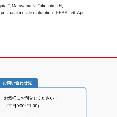
gata T, Maruyama N, Takeshima H,
r postnatal muscle maturation”. FEBS Lett. Apr
お問い合わせ先
お気軽にお問合せください！
（平日9:00~17:00）