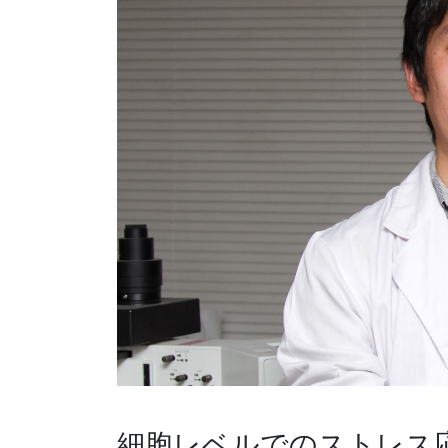
細胞レベルでのストレス