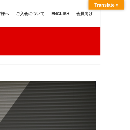
Translate »
皆様へ
ご入会について
ENGLISH
会員向け