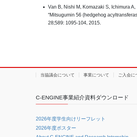
Van B, Nishi M, Komazaki S, Ichimura A
“Mitsugumin 56 (hedgehog acyltransferase-
28;589: 1095-104, 2015.
当協議会について
事業について
ご入会に
C-ENGINE事業紹介資料ダウンロード
2026年度学生向けリーフレット
2026年度ポスター