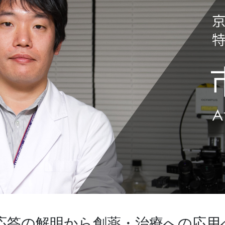
応答の解明から創薬・治療への応用