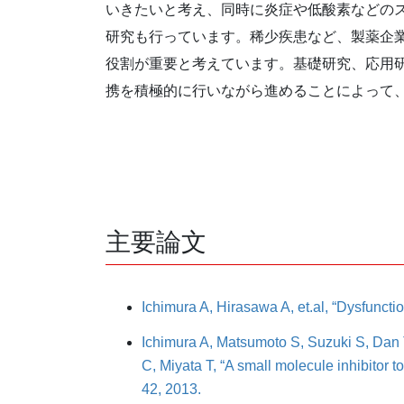
いきたいと考え、同時に炎症や低酸素などの
研究も行っています。稀少疾患など、製薬企
役割が重要と考えています。基礎研究、応用
携を積極的に行いながら進めることによって
主要論文
Ichimura A, Hirasawa A, et.al, “Dysfunct
Ichimura A, Matsumoto S, Suzuki S, Dan 
C, Miyata T, “A small molecule inhibitor 
42, 2013.