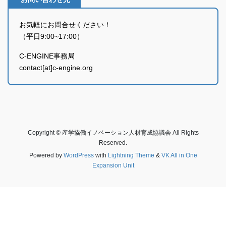
お気軽にお問合せください！
（平日9:00~17:00）
C-ENGINE事務局
contact[at]c-engine.org
Copyright © 産学協働イノベーション人材育成協議会 All Rights
Reserved.
Powered by
WordPress
with
Lightning Theme
&
VK All in One
Expansion Unit