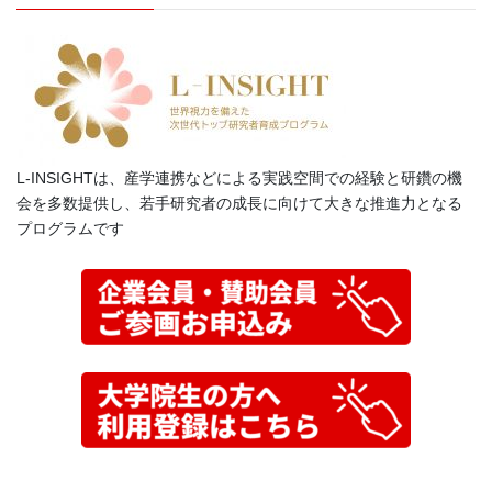
L-INSIGHTは、産学連携などによる実践空間での経験と研鑽の機
会を多数提供し、若手研究者の成長に向けて大きな推進力となる
プログラムです