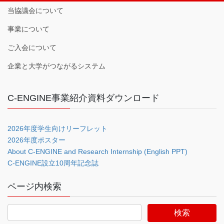
当協議会について
事業について
ご入会について
企業と大学がつながるシステム
C-ENGINE事業紹介資料ダウンロード
2026年度学生向けリーフレット
2026年度ポスター
About C-ENGINE and Research Internship (English PPT)
C-ENGINE設立10周年記念誌
ページ内検索