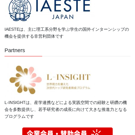
IAESTEは、主に理工系分野を学ぶ学生の国外インターンシップの
機会を提供する非営利団体です
Partners
L-INSIGHTは、産学連携などによる実践空間での経験と研鑽の機
会を多数提供し、若手研究者の成長に向けて大きな推進力となる
プログラムです