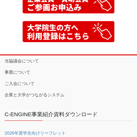
当協議会について
事業について
ご入会について
企業と大学がつながるシステム
C-ENGINE事業紹介資料ダウンロード
2026年度学生向けリーフレット