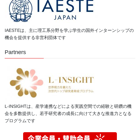
IAESTEは、主に理工系分野を学ぶ学生の国外インターンシップの
機会を提供する非営利団体です
Partners
L-INSIGHTは、産学連携などによる実践空間での経験と研鑽の機
会を多数提供し、若手研究者の成長に向けて大きな推進力となる
プログラムです