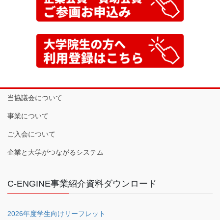
当協議会について
事業について
ご入会について
企業と大学がつながるシステム
C-ENGINE事業紹介資料ダウンロード
2026年度学生向けリーフレット