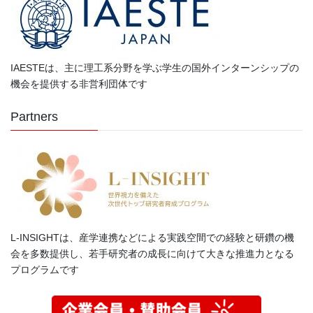
IAESTEは、主に理工系分野を学ぶ学生の国外インターンシップの
機会を提供する非営利団体です
Partners
L-INSIGHTは、産学連携などによる実践空間での経験と研鑽の機
会を多数提供し、若手研究者の成長に向けて大きな推進力となる
プログラムです