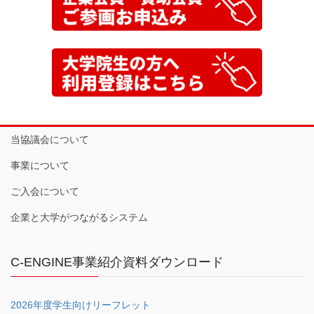
当協議会について
事業について
ご入会について
企業と大学がつながるシステム
C-ENGINE事業紹介資料ダウンロード
2026年度学生向けリーフレット