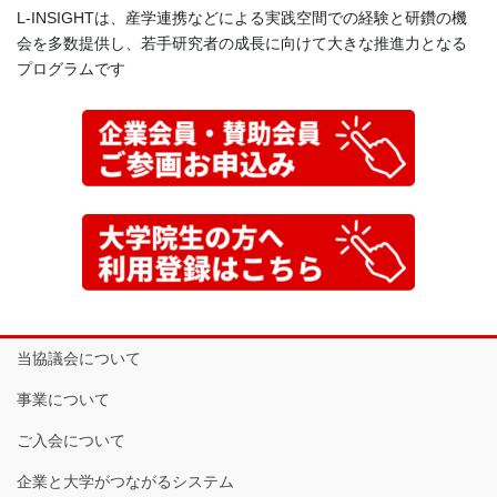
L-INSIGHTは、産学連携などによる実践空間での経験と研鑽の機
会を多数提供し、若手研究者の成長に向けて大きな推進力となる
プログラムです
当協議会について
事業について
ご入会について
企業と大学がつながるシステム