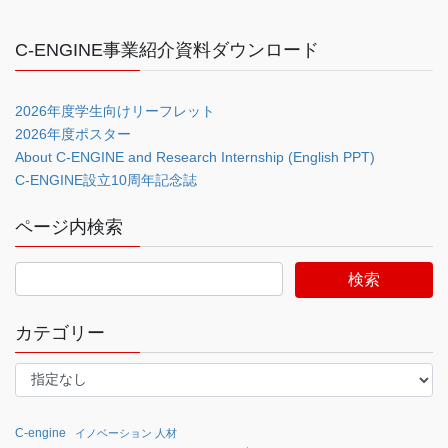
C-ENGINE事業紹介資料ダウンロード
2026年度学生向けリーフレット
2026年度ポスター
About C-ENGINE and Research Internship (English PPT)
C-ENGINE設立10周年記念誌
ページ内検索
カテゴリー
C-engine
イノベーション 人材