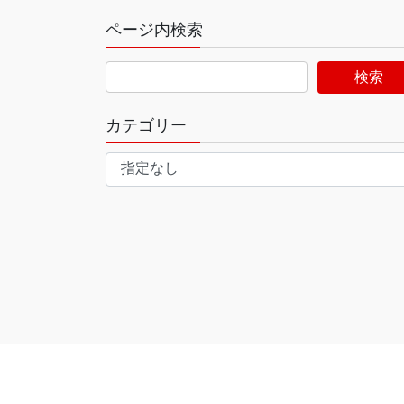
ページ内検索
カテゴリー