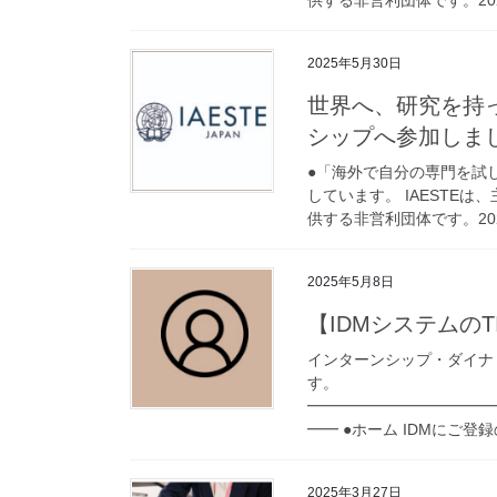
2025年5月30日
世界へ、研究を持っ
シップへ参加しまし
●「海外で自分の専門を試し
しています。 IAESTE
供する非営利団体です。2025
2025年5月8日
【IDMシステムのT
インターンシップ・ダイナ
す。
━━━━━━━━━━━━
━━ ●ホーム IDMにご登録の
2025年3月27日