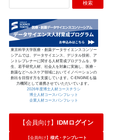
東京科学大学医療・創薬データサイエンスコンソー
シアムでは、データサイエンス、デジタル技術、ア
ントレプレナーに関する人材育成プログラムを、学
生、若手研究人材、社会人を対象に実施し、医療・
創薬などヘルスケア領域においてイノベーションの
創出を目指す方を支援しています。C-ENGINEも協
力機関として連携させていただいています。
2026年度博士人材コースチラシ
博士人材コースパンフレット
企業人材コースパンフレット
【会員向け】
IDMログイン
【会員向け】
様式・テンプレート