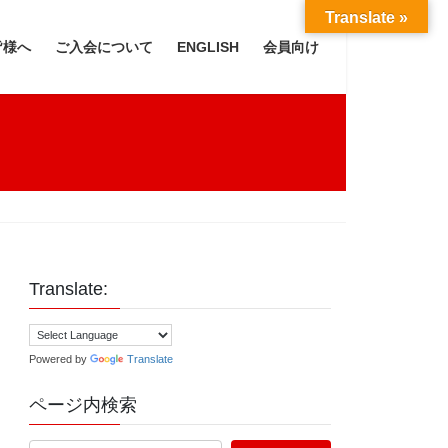
Translate »
皆様へ
ご入会について
ENGLISH
会員向け
Translate:
Powered by
Translate
ページ内検索