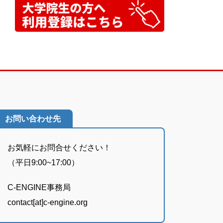
お問い合わせ先
お気軽にお問合せください！
（平日9:00~17:00）
C-ENGINE事務局
contact[at]c-engine.org