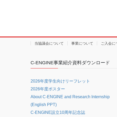
当協議会について
事業について
ご入会に
C-ENGINE事業紹介資料ダウンロード
2026年度学生向けリーフレット
2026年度ポスター
About C-ENGINE and Research Internship
(English PPT)
C-ENGINE設立10周年記念誌