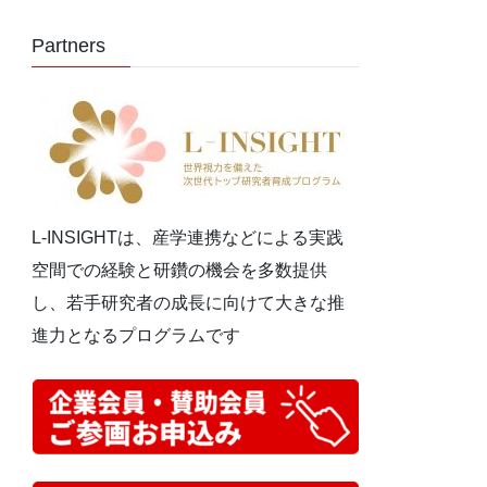
Partners
L-INSIGHTは、産学連携などによる実践
空間での経験と研鑽の機会を多数提供
し、若手研究者の成長に向けて大きな推
進力となるプログラムです