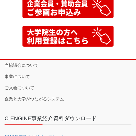
当協議会について
事業について
ご入会について
企業と大学がつながるシステム
C-ENGINE事業紹介資料ダウンロード