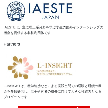
IAESTEは、主に理工系分野を学ぶ学生の国外インターンシップの
機会を提供する非営利団体です
Partners
L-INSIGHTは、産学連携などによる実践空間での経験と研鑽の機
会を多数提供し、若手研究者の成長に向けて大きな推進力となる
プログラムです