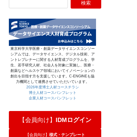
東京科学大学医療・創薬データサイエンスコンソー
シアムでは、データサイエンス、デジタル技術、ア
ントレプレナーに関する人材育成プログラムを、学
生、若手研究人材、社会人を対象に実施し、医療・
創薬などヘルスケア領域においてイノベーションの
創出を目指す方を支援しています。C-ENGINEも協
力機関として連携させていただいています。
2026年度博士人材コースチラシ
博士人材コースパンフレット
企業人材コースパンフレット
【会員向け】
IDMログイン
【会員向け】
様式・テンプレート