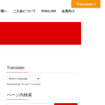
Translate »
皆様へ
ご入会について
ENGLISH
会員向け
Translate:
Powered by
Translate
ページ内検索