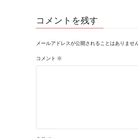
コメントを残す
メールアドレスが公開されることはありませ
コメント
※