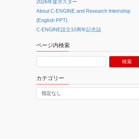
2026年度ポスター
About C-ENGINE and Research Internship
(English PPT)
C-ENGINE設立10周年記念誌
ページ内検索
カテゴリー