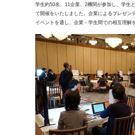
学生約50名、11企業、2機関が参加し、学
て開催をいたしました。企業によるプレゼン
イベントを通し、企業－学生間での相互理解