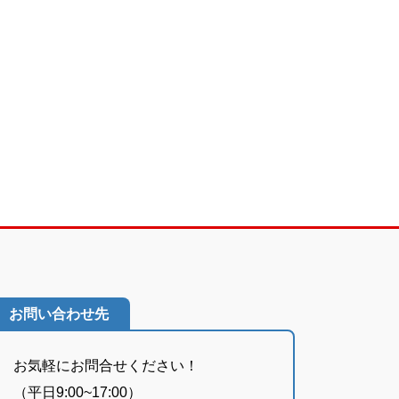
お問い合わせ先
お気軽にお問合せください！
（平日9:00~17:00）