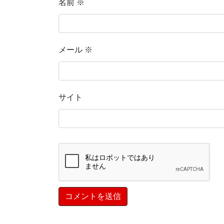
名前
※
メール
※
サイト