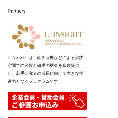
Partners
L-INSIGHTは、産学連携などによる実践
空間での経験と研鑽の機会を多数提供
し、若手研究者の成長に向けて大きな推
進力となるプログラムです