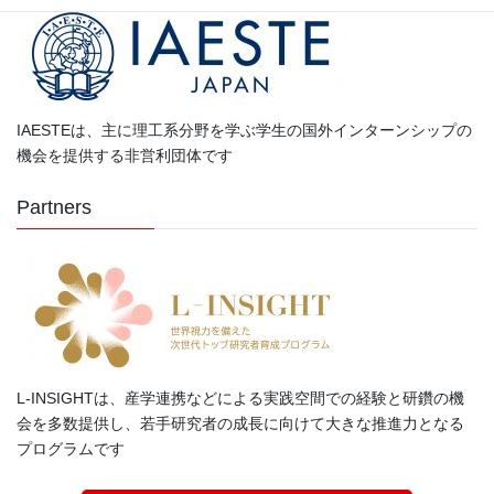
IAESTEは、主に理工系分野を学ぶ学生の国外インターンシップの
機会を提供する非営利団体です
Partners
L-INSIGHTは、産学連携などによる実践空間での経験と研鑽の機
会を多数提供し、若手研究者の成長に向けて大きな推進力となる
プログラムです