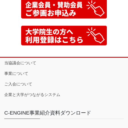
当協議会について
事業について
ご入会について
企業と大学がつながるシステム
C-ENGINE事業紹介資料ダウンロード