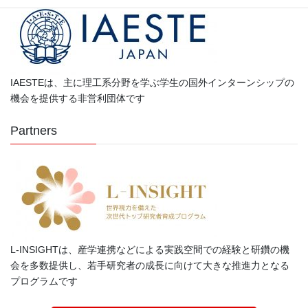
IAESTEは、主に理工系分野を学ぶ学生の国外インターンシップの
機会を提供する非営利団体です
Partners
L-INSIGHTは、産学連携などによる実践空間での経験と研鑽の機
会を多数提供し、若手研究者の成長に向けて大きな推進力となる
プログラムです