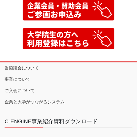
当協議会について
事業について
ご入会について
企業と大学がつながるシステム
C-ENGINE事業紹介資料ダウンロード