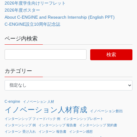
2026年度学生向けリーフレット
2026年度ポスター
About C-ENGINE and Research Internship (English PPT)
C-ENGINE設立10周年記念誌
ページ内検索
カテゴリー
C-engine
イノベーション 人材
イノベーション人材育成
イノベーション創出
インターンシップ フィードバック 例
インターンシップレポート
インターンシップ 例
インターンシップ 報告書
インターンシップ 契約書
インターン 受け入れ
インターン 報告書
インターン感想