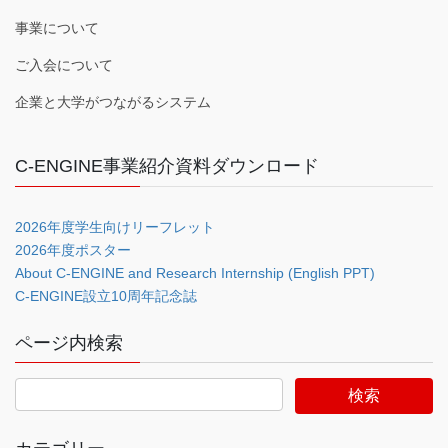
事業について
ご入会について
企業と大学がつながるシステム
C-ENGINE事業紹介資料ダウンロード
2026年度学生向けリーフレット
2026年度ポスター
About C-ENGINE and Research Internship (English PPT)
C-ENGINE設立10周年記念誌
ページ内検索