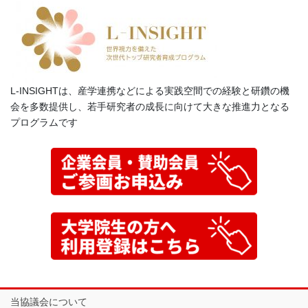
L-INSIGHTは、産学連携などによる実践空間での経験と研鑽の機
会を多数提供し、若手研究者の成長に向けて大きな推進力となる
プログラムです
当協議会について