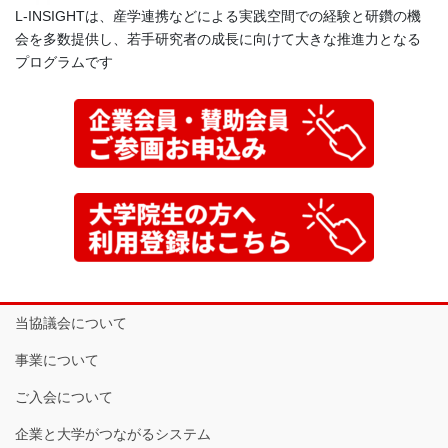
L-INSIGHTは、産学連携などによる実践空間での経験と研鑽の機
会を多数提供し、若手研究者の成長に向けて大きな推進力となる
プログラムです
当協議会について
事業について
ご入会について
企業と大学がつながるシステム