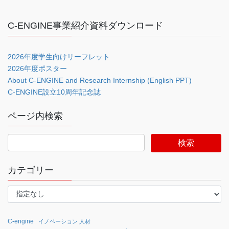
C-ENGINE事業紹介資料ダウンロード
2026年度学生向けリーフレット
2026年度ポスター
About C-ENGINE and Research Internship (English PPT)
C-ENGINE設立10周年記念誌
ページ内検索
カテゴリー
C-engine
イノベーション 人材