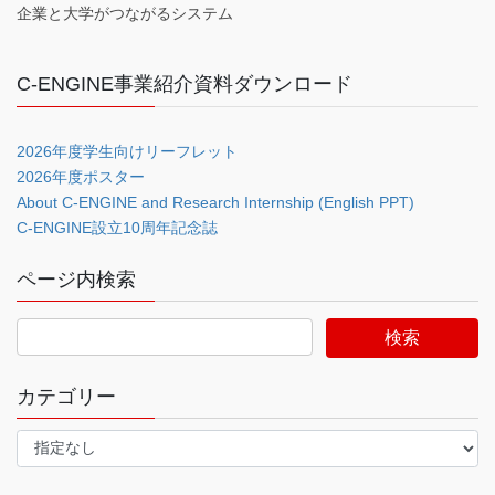
企業と大学がつながるシステム
C-ENGINE事業紹介資料ダウンロード
2026年度学生向けリーフレット
2026年度ポスター
About C-ENGINE and Research Internship (English PPT)
C-ENGINE設立10周年記念誌
ページ内検索
カテゴリー