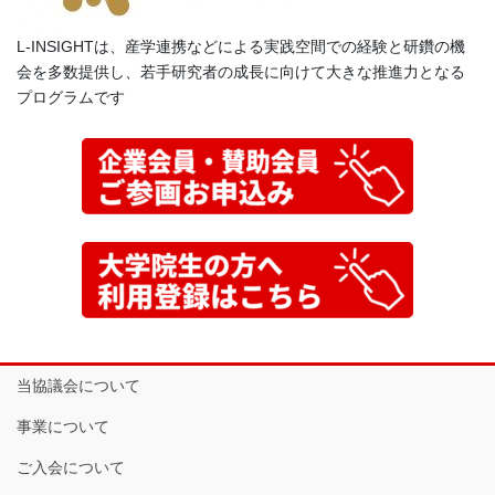
L-INSIGHTは、産学連携などによる実践空間での経験と研鑽の機
会を多数提供し、若手研究者の成長に向けて大きな推進力となる
プログラムです
当協議会について
事業について
ご入会について