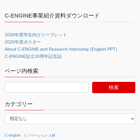
C-ENGINE事業紹介資料ダウンロード
2026年度学生向けリーフレット
2026年度ポスター
About C-ENGINE and Research Internship (English PPT)
C-ENGINE設立10周年記念誌
ページ内検索
カテゴリー
C-engine
イノベーション 人材