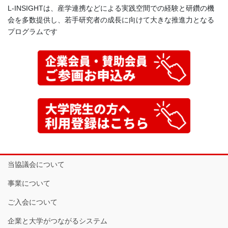
L-INSIGHTは、産学連携などによる実践空間での経験と研鑽の機
会を多数提供し、若手研究者の成長に向けて大きな推進力となる
プログラムです
当協議会について
事業について
ご入会について
企業と大学がつながるシステム