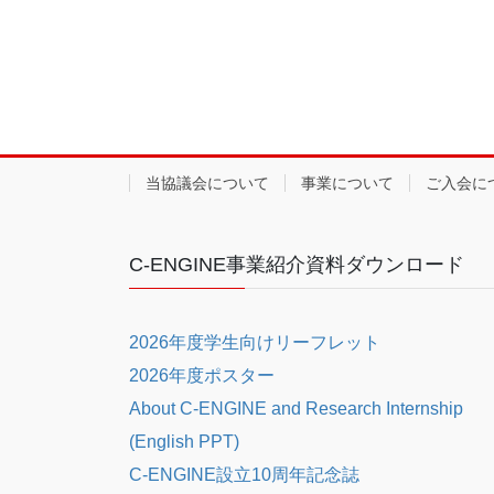
当協議会について
事業について
ご入会に
C-ENGINE事業紹介資料ダウンロード
2026年度学生向けリーフレット
2026年度ポスター
About C-ENGINE and Research Internship
(English PPT)
C-ENGINE設立10周年記念誌