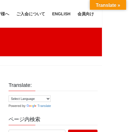
Translate »
皆様へ
ご入会について
ENGLISH
会員向け
Translate:
Powered by
Translate
ページ内検索