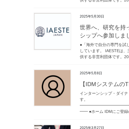
2025年5月30日
世界へ、研究を持っ
シップへ参加しまし
●「海外で自分の専門を試し
しています。 IAESTE
供する非営利団体です。2025
2025年5月8日
【IDMシステムのT
インターンシップ・ダイナ
す。
━━━━━━━━━━━━
━━ ●ホーム IDMにご登録の
2025年3月27日