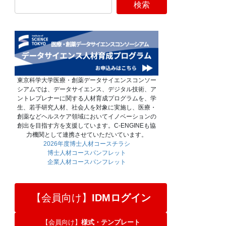
東京科学大学医療・創薬データサイエンスコンソー
シアムでは、データサイエンス、デジタル技術、ア
ントレプレナーに関する人材育成プログラムを、学
生、若手研究人材、社会人を対象に実施し、医療・
創薬などヘルスケア領域においてイノベーションの
創出を目指す方を支援しています。C-ENGINEも協
力機関として連携させていただいています。
2026年度博士人材コースチラシ
博士人材コースパンフレット
企業人材コースパンフレット
【会員向け】
IDMログイン
【会員向け】
様式・テンプレート