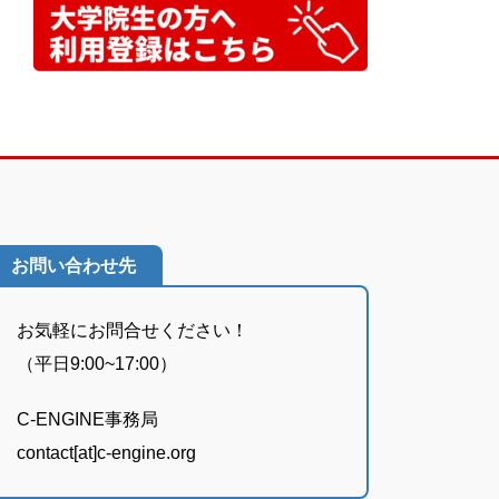
お問い合わせ先
お気軽にお問合せください！
（平日9:00~17:00）
C-ENGINE事務局
contact[at]c-engine.org