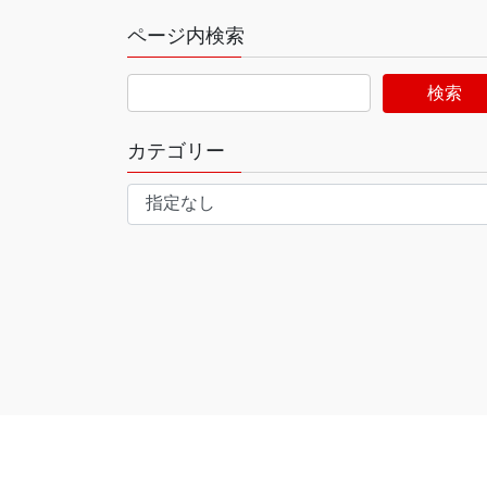
ページ内検索
カテゴリー