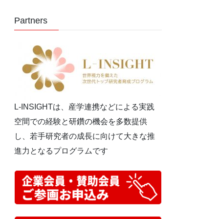
Partners
L-INSIGHTは、産学連携などによる実践
空間での経験と研鑽の機会を多数提供
し、若手研究者の成長に向けて大きな推
進力となるプログラムです