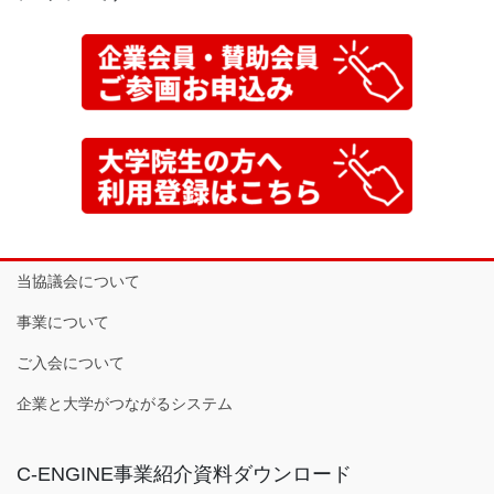
当協議会について
事業について
ご入会について
企業と大学がつながるシステム
C-ENGINE事業紹介資料ダウンロード