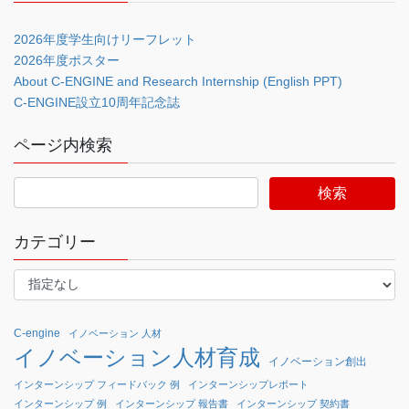
2026年度学生向けリーフレット
2026年度ポスター
About C-ENGINE and Research Internship (English PPT)
C-ENGINE設立10周年記念誌
ページ内検索
カテゴリー
C-engine
イノベーション 人材
イノベーション人材育成
イノベーション創出
インターンシップ フィードバック 例
インターンシップレポート
インターンシップ 例
インターンシップ 報告書
インターンシップ 契約書