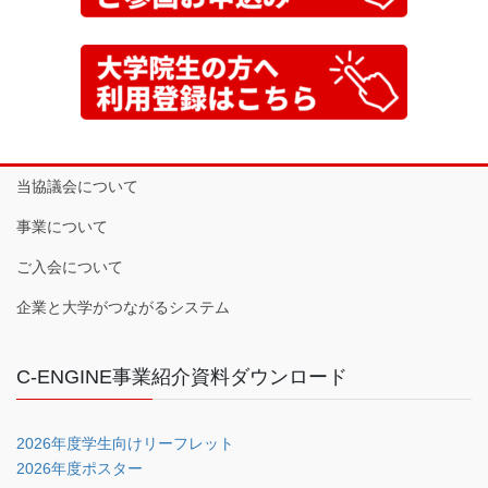
当協議会について
事業について
ご入会について
企業と大学がつながるシステム
C-ENGINE事業紹介資料ダウンロード
2026年度学生向けリーフレット
2026年度ポスター