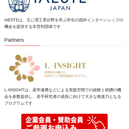
IAESTEは、主に理工系分野を学ぶ学生の国外インターンシップの
機会を提供する非営利団体です
Partners
L-INSIGHTは、産学連携などによる実践空間での経験と研鑽の機
会を多数提供し、若手研究者の成長に向けて大きな推進力となる
プログラムです