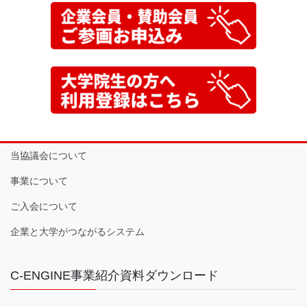
当協議会について
事業について
ご入会について
企業と大学がつながるシステム
C-ENGINE事業紹介資料ダウンロード