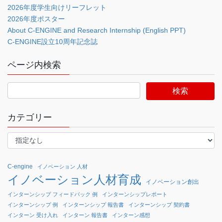
2026年度学生向けリーフレット
2026年度ポスター
About C-ENGINE and Research Internship (English PPT)
C-ENGINE設立10周年記念誌
ページ内検索
カテゴリー
C-engine
イノベーション 人材
イノベーション人材育成
イノベーション創出
インターンシップ フィードバック 例
インターンシップレポート
インターンシップ 例
インターンシップ 報告書
インターンシップ 契約書
インターン 受け入れ
インターン 報告書
インターン感想