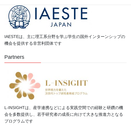
IAESTEは、主に理工系分野を学ぶ学生の国外インターンシップの
機会を提供する非営利団体です
Partners
L-INSIGHTは、産学連携などによる実践空間での経験と研鑽の機
会を多数提供し、若手研究者の成長に向けて大きな推進力となる
プログラムです