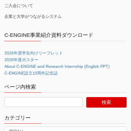
ご入会について
企業と大学がつながるシステム
C-ENGINE事業紹介資料ダウンロード
2026年度学生向けリーフレット
2026年度ポスター
About C-ENGINE and Research Internship (English PPT)
C-ENGINE設立10周年記念誌
ページ内検索
カテゴリー