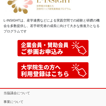
L-INSIGHTは、産学連携などによる実践空間での経験と研鑽の機
会を多数提供し、若手研究者の成長に向けて大きな推進力となる
プログラムです
当協議会について
事業について