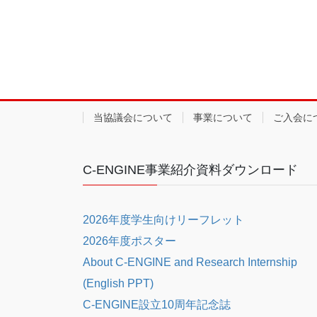
当協議会について
事業について
ご入会に
C-ENGINE事業紹介資料ダウンロード
2026年度学生向けリーフレット
2026年度ポスター
About C-ENGINE and Research Internship
(English PPT)
C-ENGINE設立10周年記念誌