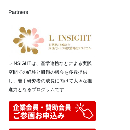
Partners
L-INSIGHTは、産学連携などによる実践
空間での経験と研鑽の機会を多数提供
し、若手研究者の成長に向けて大きな推
進力となるプログラムです