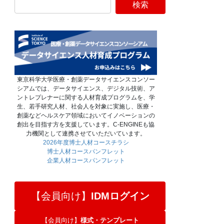
東京科学大学医療・創薬データサイエンスコンソー
シアムでは、データサイエンス、デジタル技術、ア
ントレプレナーに関する人材育成プログラムを、学
生、若手研究人材、社会人を対象に実施し、医療・
創薬などヘルスケア領域においてイノベーションの
創出を目指す方を支援しています。C-ENGINEも協
力機関として連携させていただいています。
2026年度博士人材コースチラシ
博士人材コースパンフレット
企業人材コースパンフレット
【会員向け】
IDMログイン
【会員向け】
様式・テンプレート