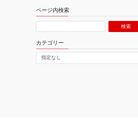
ページ内検索
カテゴリー