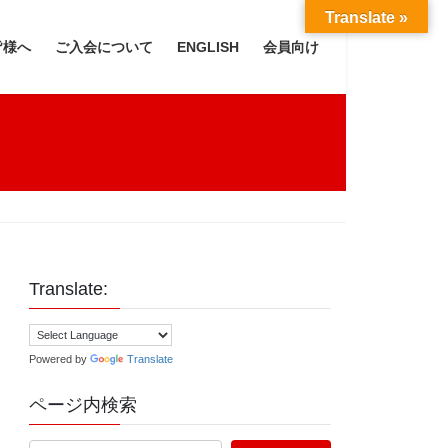
Translate »
皆様へ
ご入会について
ENGLISH
会員向け
Translate:
Powered by
Translate
ページ内検索