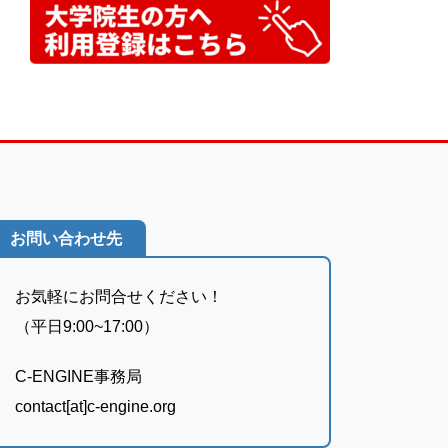
お問い合わせ先
お気軽にお問合せください！
（平日9:00~17:00）
C-ENGINE事務局
contact[at]c-engine.org