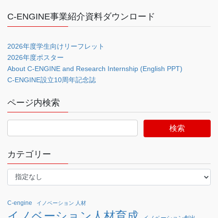
C-ENGINE事業紹介資料ダウンロード
2026年度学生向けリーフレット
2026年度ポスター
About C-ENGINE and Research Internship (English PPT)
C-ENGINE設立10周年記念誌
ページ内検索
カテゴリー
C-engine
イノベーション 人材
イノベーション人材育成
イノベーション創出