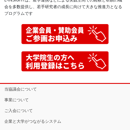
会を多数提供し、若手研究者の成長に向けて大きな推進力となる
プログラムです
当協議会について
事業について
ご入会について
企業と大学がつながるシステム