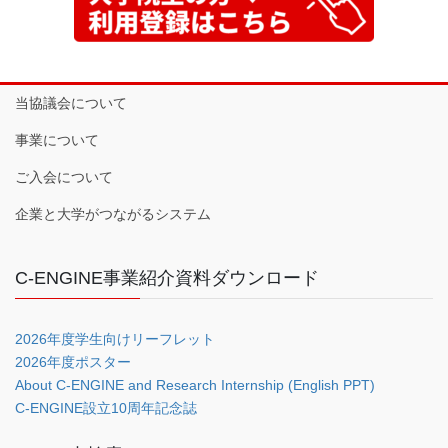
当協議会について
事業について
ご入会について
企業と大学がつながるシステム
C-ENGINE事業紹介資料ダウンロード
2026年度学生向けリーフレット
2026年度ポスター
About C-ENGINE and Research Internship (English PPT)
C-ENGINE設立10周年記念誌