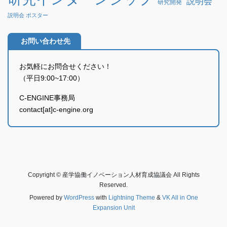
説明会
研究開発
説明会 ポスター
お問い合わせ先
お気軽にお問合せください！
（平日9:00~17:00）
C-ENGINE事務局
contact[at]c-engine.org
Copyright © 産学協働イノベーション人材育成協議会 All Rights
Reserved.
Powered by
WordPress
with
Lightning Theme
&
VK All in One
Expansion Unit