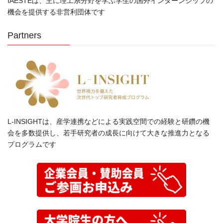
IAESTEは、主に理工系分野を学ぶ学生の国外インターンシップの
機会を提供する非営利団体です
Partners
L-INSIGHTは、産学連携などによる実践空間での経験と研鑽の機
会を多数提供し、若手研究者の成長に向けて大きな推進力となる
プログラムです