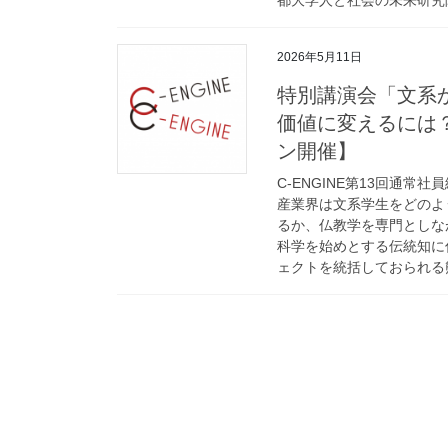
2026年5月11日
特別講演会「文系
価値に変えるには？
ン開催】
C-ENGINE第13回通
産業界は文系学生をどのよ
るか、仏教学を専門としな
科学を始めとする伝統知に
ェクトを統括しておられる