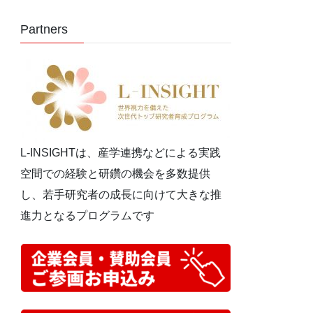
Partners
L-INSIGHTは、産学連携などによる実践
空間での経験と研鑽の機会を多数提供
し、若手研究者の成長に向けて大きな推
進力となるプログラムです