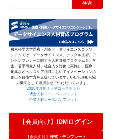
東京科学大学医療・創薬データサイエンスコンソー
シアムでは、データサイエンス、デジタル技術、ア
ントレプレナーに関する人材育成プログラムを、学
生、若手研究人材、社会人を対象に実施し、医療・
創薬などヘルスケア領域においてイノベーションの
創出を目指す方を支援しています。C-ENGINEも協
力機関として連携させていただいています。
2026年度博士人材コースチラシ
博士人材コースパンフレット
企業人材コースパンフレット
【会員向け】
IDMログイン
【会員向け】
様式・テンプレート