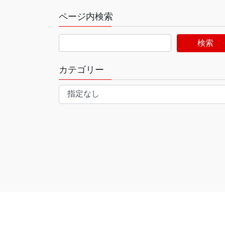
ページ内検索
カテゴリー