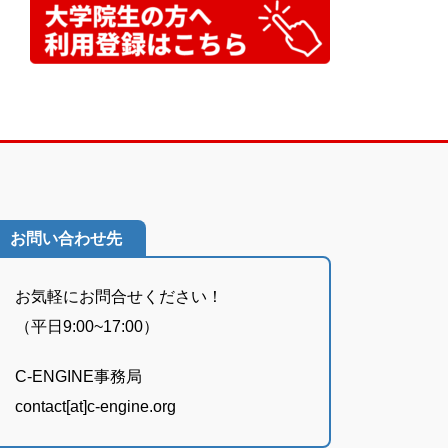
お問い合わせ先
お気軽にお問合せください！
（平日9:00~17:00）
C-ENGINE事務局
contact[at]c-engine.org