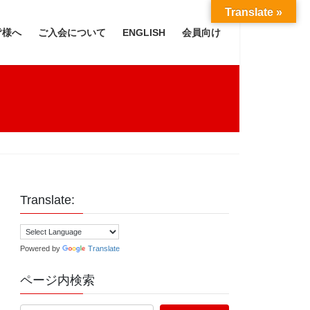
Translate »
皆様へ
ご入会について
ENGLISH
会員向け
Translate:
Powered by
Translate
ページ内検索