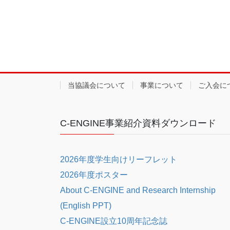
当協議会について
事業について
ご入会に
C-ENGINE事業紹介資料ダウンロード
2026年度学生向けリーフレット
2026年度ポスター
About C-ENGINE and Research Internship
(English PPT)
C-ENGINE設立10周年記念誌