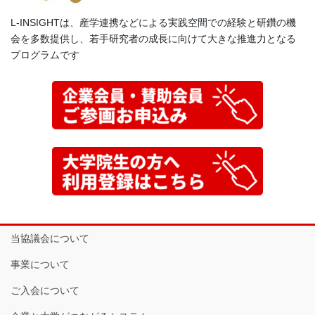
L-INSIGHTは、産学連携などによる実践空間での経験と研鑽の機
会を多数提供し、若手研究者の成長に向けて大きな推進力となる
プログラムです
当協議会について
事業について
ご入会について