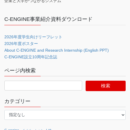
企業と大学がつながるシステム
C-ENGINE事業紹介資料ダウンロード
2026年度学生向けリーフレット
2026年度ポスター
About C-ENGINE and Research Internship (English PPT)
C-ENGINE設立10周年記念誌
ページ内検索
カテゴリー