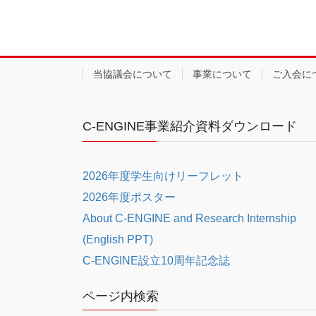
当協議会について
事業について
ご入会に
C-ENGINE事業紹介資料ダウンロード
2026年度学生向けリーフレット
2026年度ポスター
About C-ENGINE and Research Internship
(English PPT)
C-ENGINE設立10周年記念誌
ページ内検索