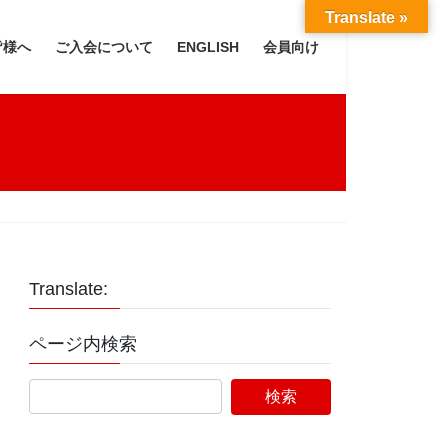
Translate »
皆様へ
ご入会について
ENGLISH
会員向け
Translate:
ページ内検索