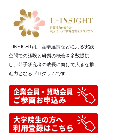
L-INSIGHTは、産学連携などによる実践
空間での経験と研鑽の機会を多数提供
し、若手研究者の成長に向けて大きな推
進力となるプログラムです