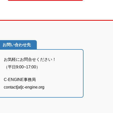
お問い合わせ先
お気軽にお問合せください！
（平日9:00~17:00）
C-ENGINE事務局
contact[at]c-engine.org