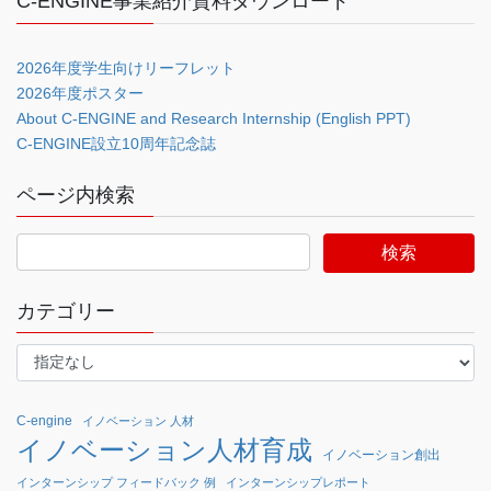
C-ENGINE事業紹介資料ダウンロード
2026年度学生向けリーフレット
2026年度ポスター
About C-ENGINE and Research Internship (English PPT)
C-ENGINE設立10周年記念誌
ページ内検索
カテゴリー
C-engine
イノベーション 人材
イノベーション人材育成
イノベーション創出
インターンシップ フィードバック 例
インターンシップレポート