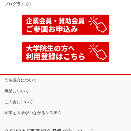
プログラムです
当協議会について
事業について
ご入会について
企業と大学がつながるシステム